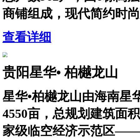
商铺组成，现代简约时尚
查看详细
贵阳星华• 柏樾龙山
星华•柏樾龙山由海南星
4550亩，总规划建筑面
家级临空经济示范区——