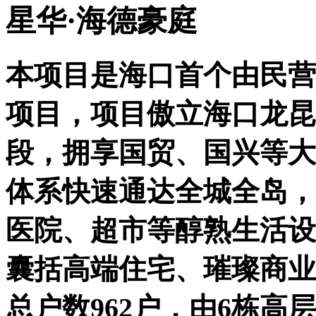
星华·海德豪庭
本项目是海口首个由民营
项目，项目傲立海口龙昆
段，拥享国贸、国兴等大
体系快速通达全城全岛，
医院、超市等醇熟生活设施
囊括高端住宅、璀璨商业
总户数962户，由6栋高