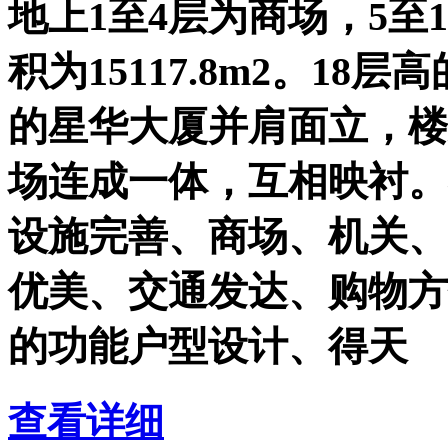
地上1至4层为商场，5至
积为15117.8m2。18
的星华大厦并肩面立，楼
场连成一体，互相映衬。
设施完善、商场、机关、
优美、交通发达、购物方
的功能户型设计、得天
查看详细