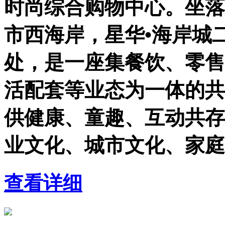
时尚综合购物中心。坐落
市西海岸，星华•海岸城
处，是一座集餐饮、零售
活配套等业态为一体的共
供健康、童趣、互动共存
业文化、城市文化、家庭
查看详细