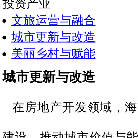
投资产业
文旅运营与融合
城市更新与改造
美丽乡村与赋能
城市更新与改造
在房地产开发领域，海
建设，推动城市价值与