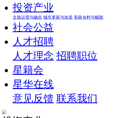
投资产业
文旅运营与融合
城市更新与改造
美丽乡村与赋能
社会公益
人才招聘
人才理念
招聘职位
星籍会
星华在线
意见反馈
联系我们