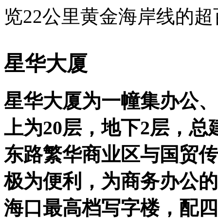
览22公里黄金海岸线的
星华大厦
星华大厦为一幢集办公、
上为20层，地下2层，总建
东路繁华商业区与国贸传
极为便利，为商务办公的
海口最高档写字楼，配四