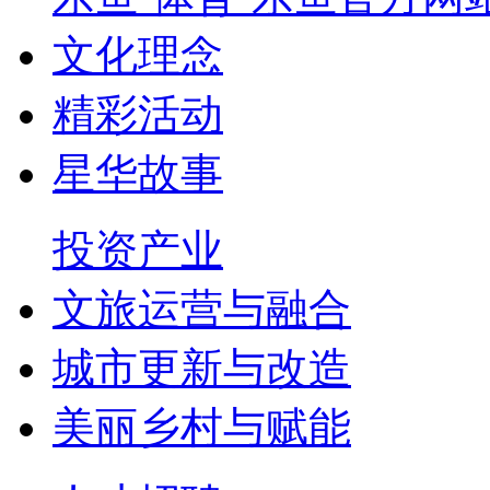
文化理念
精彩活动
星华故事
投资产业
文旅运营与融合
城市更新与改造
美丽乡村与赋能