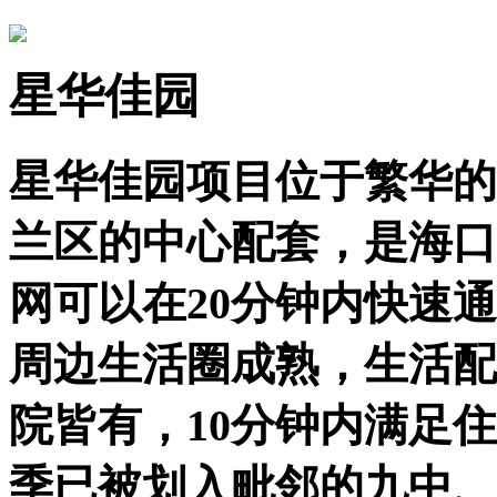
星华佳园
星华佳园项目位于繁华的
兰区的中心配套，是海口
网可以在20分钟内快速
周边生活圈成熟，生活配
院皆有，10分钟内满足住
季已被划入毗邻的九中、