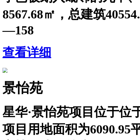
8567.68㎡，总建筑405
—158
查看详细
景怡苑
星华·景怡苑项目位于位
项目用地面积为6090.