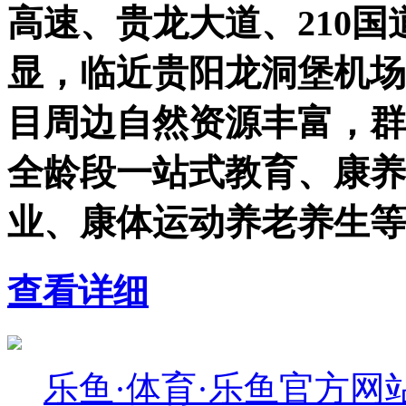
高速、贵龙大道、210
显，临近贵阳龙洞堡机场
目周边自然资源丰富，群
全龄段一站式教育、康养
业、康体运动养老养生等
查看详细
乐鱼·体育·乐鱼官方网