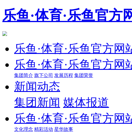
乐鱼·体育·乐鱼官方
乐鱼·体育·乐鱼官方网
乐鱼·体育·乐鱼官方网
集团简介
旗下公司
发展历程
集团荣誉
新闻动态
集团新闻
媒体报道
乐鱼·体育·乐鱼官方网
文化理念
精彩活动
星华故事