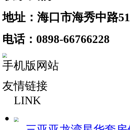
地址：海口市海秀中路51
电话：0898-66766228
手机版网站
友情链接
LINK
三亚亚龙湾星华套房