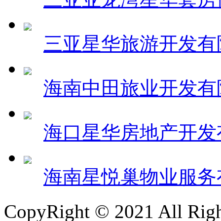
三亚星华旅游开发有
海南中田旅业开发有
海口星华房地产开发
海南星悦巢物业服务
CopyRight © 2021 All 