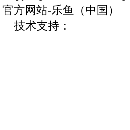
官方网站-乐鱼（中国
技术支持：