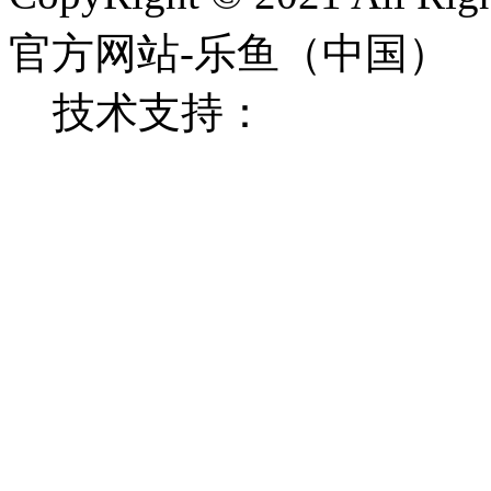
官方网站-乐鱼（中国
技术支持：