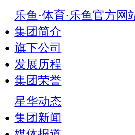
乐鱼·体育·乐鱼官方网
集团简介
旗下公司
发展历程
集团荣誉
星华动态
集团新闻
媒体报道