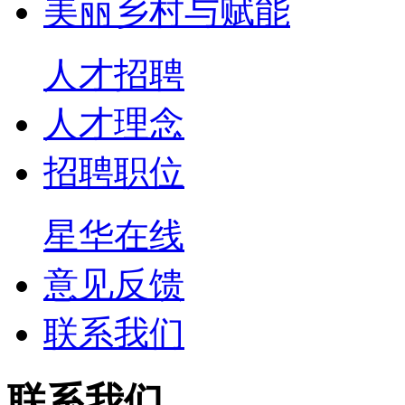
美丽乡村与赋能
人才招聘
人才理念
招聘职位
星华在线
意见反馈
联系我们
联系我们