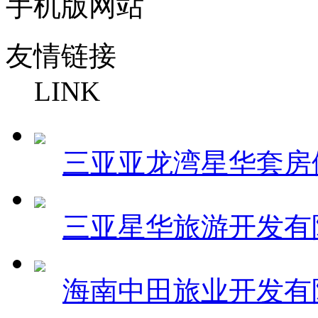
手机版网站
友情链接
LINK
三亚亚龙湾星华套房
三亚星华旅游开发有
海南中田旅业开发有