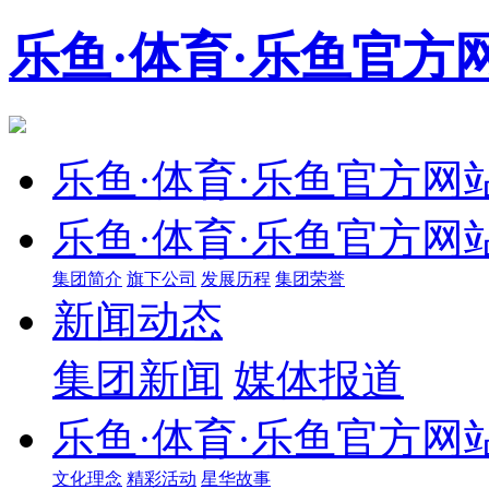
乐鱼·体育·乐鱼官方
乐鱼·体育·乐鱼官方网
乐鱼·体育·乐鱼官方网
集团简介
旗下公司
发展历程
集团荣誉
新闻动态
集团新闻
媒体报道
乐鱼·体育·乐鱼官方网
文化理念
精彩活动
星华故事