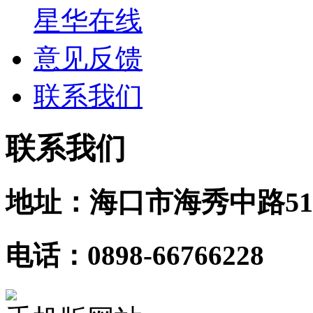
星华在线
意见反馈
联系我们
联系我们
地址：海口市海秀中路51
电话：0898-66766228