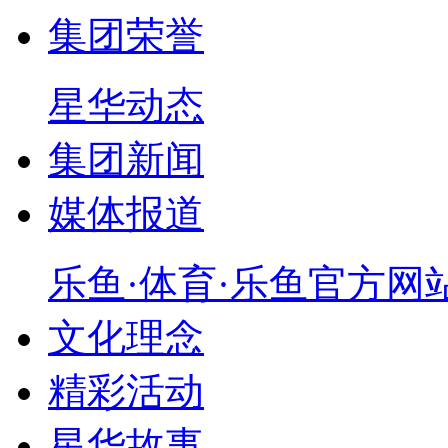
集团荣誉
星华动态
集团新闻
媒体报道
乐鱼·体育·乐鱼官方网
文化理念
精彩活动
星华故事